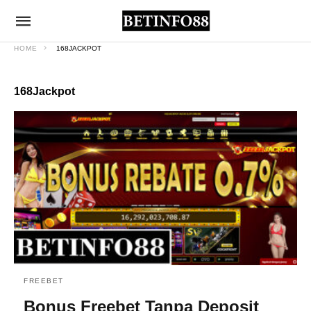
HOME
168JACKPOT
168Jackpot
FREEBET
Bonus Freebet Tanpa Deposit