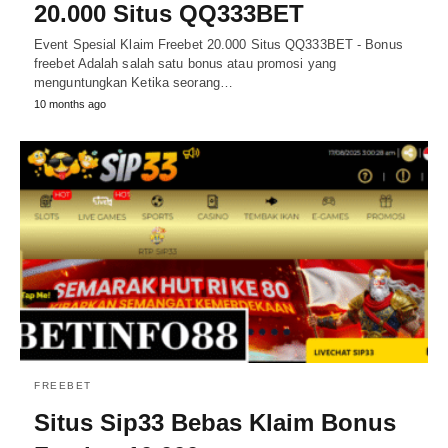
20.000 Situs QQ333BET
Event Spesial Klaim Freebet 20.000 Situs QQ333BET - Bonus
freebet Adalah salah satu bonus atau promosi yang
menguntungkan Ketika seorang…
10 months ago
FREEBET
Situs Sip33 Bebas Klaim Bonus