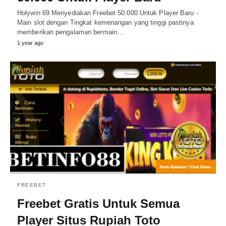
Holywin 69 Menyediakan Freebet 50.000 Untuk Player Baru -
Main slot dengan Tingkat kemenangan yang tinggi pastinya
memberikan pengalaman bermain…
1 year ago
FREEBET
Freebet Gratis Untuk Semua
Player Situs Rupiah Toto