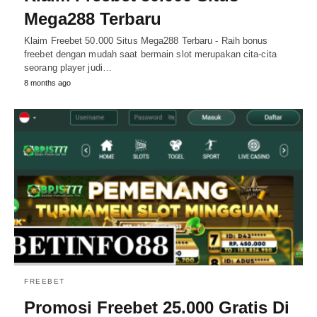
Mega288 Terbaru
Klaim Freebet 50.000 Situs Mega288 Terbaru - Raih bonus
freebet dengan mudah saat bermain slot merupakan cita-cita
seorang player judi…
8 months ago
FREEBET
Promosi Freebet 25.000 Gratis Di