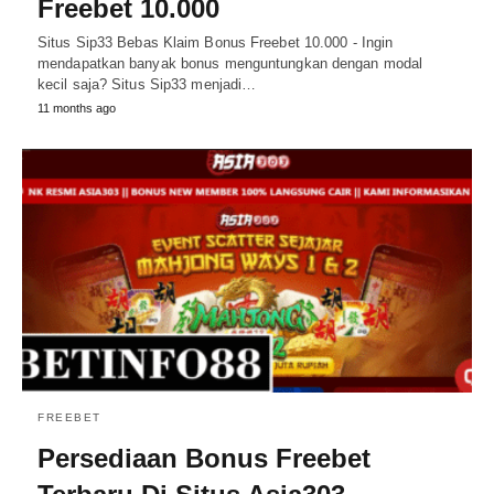
Freebet 10.000
Situs Sip33 Bebas Klaim Bonus Freebet 10.000 - Ingin
mendapatkan banyak bonus menguntungkan dengan modal
kecil saja? Situs Sip33 menjadi…
11 months ago
FREEBET
Persediaan Bonus Freebet