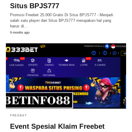
Situs BPJS777
Promosi Freebet 25.000 Gratis Di Situs BPJS777 - Menjadi
salah satu player dari Situs BPJS777 merupakan hal yang
harus di…
9 months ago
FREEBET
Event Spesial Klaim Freebet