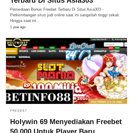
Terbaru Di Situs Asia303
Persediaan Bonus Freebet Terbaru Di Situs Asia303 -
Perkembangan situs judi online saat ini sangatlah tinggi sekali.
Hingga saat ini…
1 year ago
FREEBET
Holywin 69 Menyediakan Freebet
50.000 Untuk Player Baru