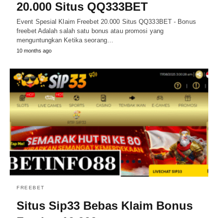
20.000 Situs QQ333BET
Event Spesial Klaim Freebet 20.000 Situs QQ333BET - Bonus
freebet Adalah salah satu bonus atau promosi yang
menguntungkan Ketika seorang…
10 months ago
FREEBET
Situs Sip33 Bebas Klaim Bonus