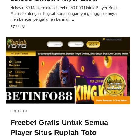
Holywin 69 Menyediakan Freebet 50.000 Untuk Player Baru -
Main slot dengan Tingkat kemenangan yang tinggi pastinya
memberikan pengalaman bermain…
1 year ago
FREEBET
Freebet Gratis Untuk Semua
Player Situs Rupiah Toto