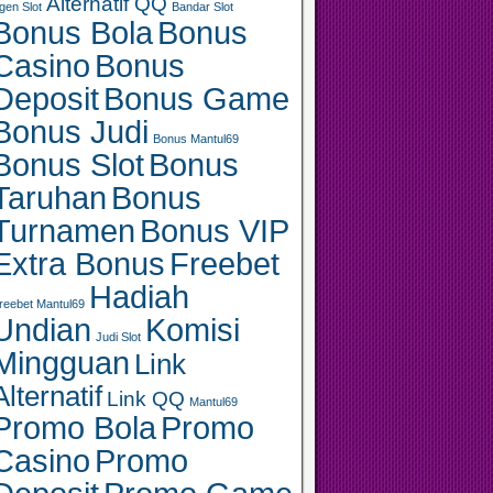
Alternatif QQ
gen Slot
Bandar Slot
Bonus Bola
Bonus
Casino
Bonus
Deposit
Bonus Game
Bonus Judi
Bonus Mantul69
Bonus Slot
Bonus
Taruhan
Bonus
Turnamen
Bonus VIP
Freebet
Extra Bonus
Hadiah
reebet Mantul69
Undian
Komisi
Judi Slot
Mingguan
Link
Alternatif
Link QQ
Mantul69
Promo Bola
Promo
Promo
Casino