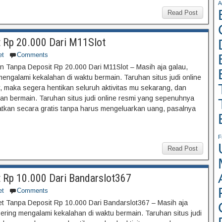
A
Read Post
t Rp 20.000 Dari M11Slot
et
Comments
n Tanpa Deposit Rp 20.000 Dari M11Slot – Masih aja galau,
engalami kekalahan di waktu bermain. Taruhan situs judi online
r, maka segera hentikan seluruh aktivitas mu sekarang, dan
gan bermain. Taruhan situs judi online resmi yang sepenuhnya
tkan secara gratis tanpa harus mengeluarkan uang, pasalnya
F
Read Post
 Rp 10.000 Dari Bandarslot367
et
Comments
t Tanpa Deposit Rp 10.000 Dari Bandarslot367 – Masih aja
ering mengalami kekalahan di waktu bermain. Taruhan situs judi