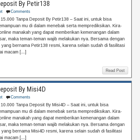
eposit By Petir138
et
Comments
15.000 Tanpa Deposit By Petir138 – Saat ini, untuk bisa
emampuan mu di dalam menebak serta memprediksikan. Kira-
t online manakah yang dapat memberikan kemenangan dalam
sar, maka teman-teman wajib melakukan nya. Bersama dengan
ne yang bernama Petir138 resmi, karena selain sudah di fasilitasi
ai macam […]
Read Post
eposit By Misi4D
et
Comments
10.000 Tanpa Deposit By Misi4D – Saat ini, untuk bisa
emampuan mu di dalam menebak serta memprediksikan. Kira-
t online manakah yang dapat memberikan kemenangan dalam
sar, maka teman-teman wajib melakukan nya. Bersama dengan
ne yang bernama Misi4D resmi, karena selain sudah di fasilitasi
ai macam […]