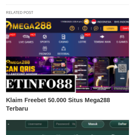
RELATED POST
Klaim Freebet 50.000 Situs Mega288
Terbaru