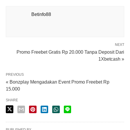
Betinfo88
NEXT
Promo Freebet Gratis Rp 20.000 Tanpa Deposit Dari
1Xbetcash »
PREVIOUS
« Bonzplay Mengadakan Event Promo Freebet Rp
15.000
SHARE
PUBLISHED BY