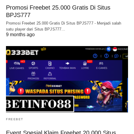
Promosi Freebet 25.000 Gratis Di Situs
BPJS777
Promosi Freebet 25.000 Gratis Di Situs BPJS777 - Menjadi salah
satu player dari Situs BPJS777…
9 months ago
FREEBET
Event Spesial Klaim Freebet 20.000 Situs