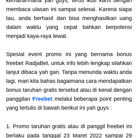
kemana-mana yah guys, terus ikuti kami dengan
membaca ulasan ini sampai selesai. Karena siapa
tau, anda berhasil dan bisa menghasilkan uang
dalam waktu yang cepat bahkan berpotensi
menjadi kaya-raya lewat.
Spesial event promo ini yang bernama bonus
freebet RadjaBet, untuk info lebih lengkap silahkan
lanjut dibaca yah gan. Tanpa menunda waktu anda
lagi, mari kita bahas bagaimana cara mendapatkan
bonus taruhan gratis tersebut atau di kenal dengan
panggilan
Freebet
melalui beberapa point penting
yang tertulis di bawah berikut ini yah guys :
Promo taruhan gratis atau di panggil freebet ini
berlaku pada tanggal 23 Maret 2022 sampai 29