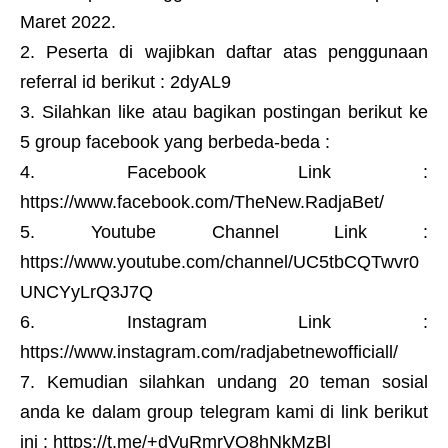
Maret 2022.
Peserta di wajibkan daftar atas penggunaan
referral id berikut : 2dyAL9
Silahkan like atau bagikan postingan berikut ke
5 group facebook yang berbeda-beda :
Facebook Link :
https://www.facebook.com/TheNew.RadjaBet/
Youtube Channel Link :
https://www.youtube.com/channel/UC5tbCQTwvr0
UNCYyLrQ3J7Q
Instagram Link :
https://www.instagram.com/radjabetnewofficiall/
Kemudian silahkan undang 20 teman sosial
anda ke dalam group telegram kami di link berikut
ini : https://t.me/+dVuRmrVO8hNkMzBl