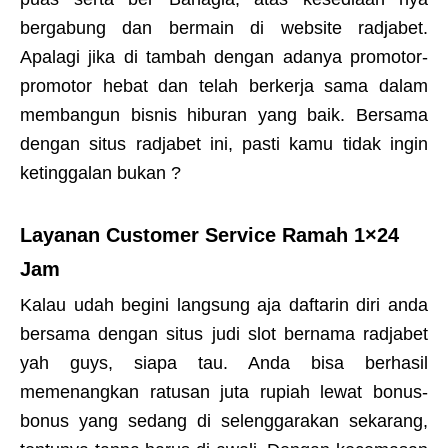
bergabung dan bermain di website radjabet.
Apalagi jika di tambah dengan adanya promotor-
promotor hebat dan telah berkerja sama dalam
membangun bisnis hiburan yang baik. Bersama
dengan situs radjabet ini, pasti kamu tidak ingin
ketinggalan bukan ?
Layanan Customer Service Ramah 1×24
Jam
Kalau udah begini langsung aja daftarin diri anda
bersama dengan situs judi slot bernama radjabet
yah guys, siapa tau. Anda bisa berhasil
memenangkan ratusan juta rupiah lewat bonus-
bonus yang sedang di selenggarakan sekarang,