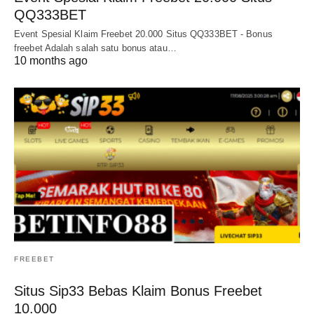
QQ333BET
Event Spesial Klaim Freebet 20.000 Situs QQ333BET - Bonus
freebet Adalah salah satu bonus atau…
10 months ago
FREEBET
Situs Sip33 Bebas Klaim Bonus Freebet
10.000