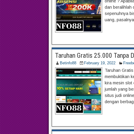
online ? Apabil
dan beralihlah 
sepenuhnya bis
uang, pasalnya
Taruhan Gratis 25.000 Tanpa D
Betinfo88
February 19, 2022
Freeb
Taruhan Gratis 
membuktikan k
kira mesin slo
jumlah yang be
situs judi onli
dengan berbag