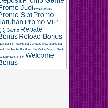
Deposit
Promo Game
Promo Judi
Promo Mantul69
Promo
Promo Slot
Taruhan
Promo VIP
Rebate
QQ Game
Bonus
Reload Bonus
itus Slot
Slot Android
Slot Gampang
Slot Jakcpot
Slot
esin
Slot Mobile
Slot Murah
Slot Online
Taruhan Gratis
Welcome
antul69
Taruhan Slot
Bonus