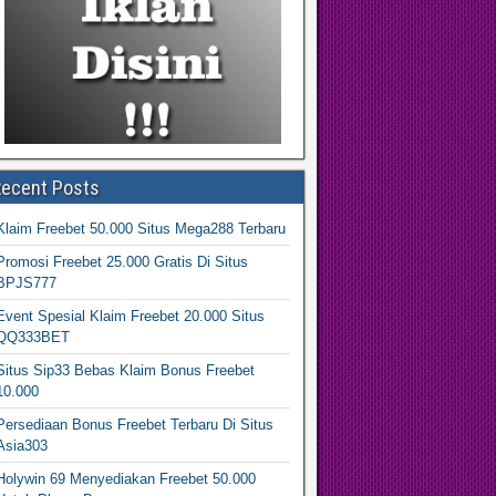
ecent Posts
Klaim Freebet 50.000 Situs Mega288 Terbaru
Promosi Freebet 25.000 Gratis Di Situs
BPJS777
Event Spesial Klaim Freebet 20.000 Situs
QQ333BET
Situs Sip33 Bebas Klaim Bonus Freebet
10.000
Persediaan Bonus Freebet Terbaru Di Situs
Asia303
Holywin 69 Menyediakan Freebet 50.000