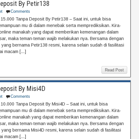
eposit By Petir138
et
Comments
15.000 Tanpa Deposit By Petir138 – Saat ini, untuk bisa
emampuan mu di dalam menebak serta memprediksikan. Kira-
t online manakah yang dapat memberikan kemenangan dalam
sar, maka teman-teman wajib melakukan nya. Bersama dengan
ne yang bernama Petir138 resmi, karena selain sudah di fasilitasi
ai macam […]
Read Post
eposit By Misi4D
et
Comments
10.000 Tanpa Deposit By Misi4D – Saat ini, untuk bisa
emampuan mu di dalam menebak serta memprediksikan. Kira-
t online manakah yang dapat memberikan kemenangan dalam
sar, maka teman-teman wajib melakukan nya. Bersama dengan
ne yang bernama Misi4D resmi, karena selain sudah di fasilitasi
ai macam […]