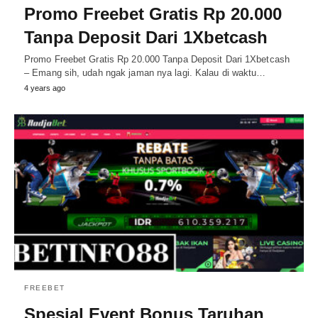
Promo Freebet Gratis Rp 20.000
Tanpa Deposit Dari 1Xbetcash
Promo Freebet Gratis Rp 20.000 Tanpa Deposit Dari 1Xbetcash
– Emang sih, udah ngak jaman nya lagi. Kalau di waktu…
4 years ago
FREEBET
Spesial Event Bonus Taruhan