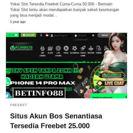
Yokai Slot Tersedia Freebet Cuma-Cuma 50.000 - Bermain
Yokai Slot tentu akan mendapatkan banyak sekali keuntungan
yang bisa menjadi modal…
1 year ago
FREEBET
Situs Akun Bos Senantiasa
Tersedia Freebet 25.000