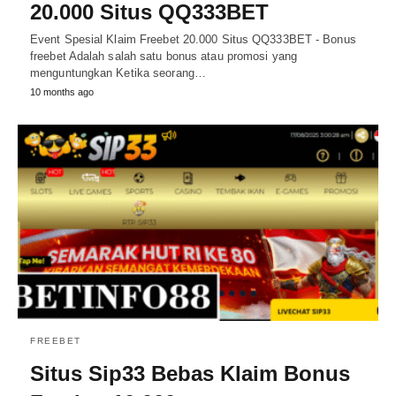
20.000 Situs QQ333BET
Event Spesial Klaim Freebet 20.000 Situs QQ333BET - Bonus
freebet Adalah salah satu bonus atau promosi yang
menguntungkan Ketika seorang…
10 months ago
FREEBET
Situs Sip33 Bebas Klaim Bonus