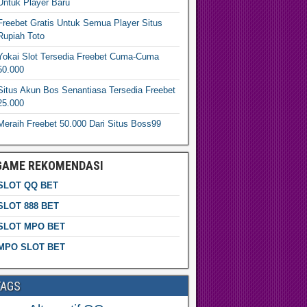
Untuk Player Baru
Freebet Gratis Untuk Semua Player Situs
Rupiah Toto
Yokai Slot Tersedia Freebet Cuma-Cuma
50.000
Situs Akun Bos Senantiasa Tersedia Freebet
25.000
Meraih Freebet 50.000 Dari Situs Boss99
GAME REKOMENDASI
SLOT QQ BET
SLOT 888 BET
SLOT MPO BET
MPO SLOT BET
TAGS