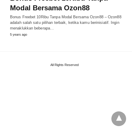
Modal Bersama Ozon88
Bonus Freebet 10Ribu Tanpa Modal Bersama Ozon88 – Ozon88
adalah salah satu pilihan terbaik, ketika kamu berinisiatif. Ingin
menaklukkan beberapa…
5 years ago
All Rights Reserved