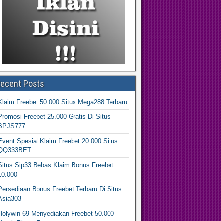
ecent Posts
Klaim Freebet 50.000 Situs Mega288 Terbaru
Promosi Freebet 25.000 Gratis Di Situs
BPJS777
Event Spesial Klaim Freebet 20.000 Situs
QQ333BET
Situs Sip33 Bebas Klaim Bonus Freebet
10.000
Persediaan Bonus Freebet Terbaru Di Situs
Asia303
Holywin 69 Menyediakan Freebet 50.000