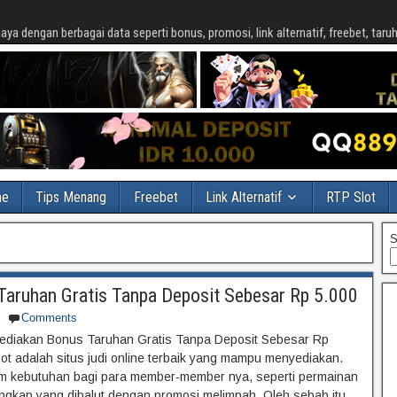
ya dengan berbagai data seperti bonus, promosi, link alternatif, freebet, taruhan 
me
Tips Menang
Freebet
Link Alternatif
RTP Slot
S
Taruhan Gratis Tanpa Deposit Sebesar Rp 5.000
Comments
ediakan Bonus Taruhan Gratis Tanpa Deposit Sebesar Rp
ot adalah situs judi online terbaik yang mampu menyediakan.
m kebutuhan bagi para member-member nya, seperti permainan
lengkap yang dibalut dengan promosi melimpah. Oleh sebab itu