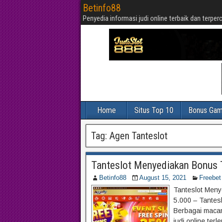
Betinfo88
Penyedia informasi judi online terbaik dan terperca
Home
Situs Top 10
Bonus Ga
Tag:
Agen Tanteslot
Tanteslot Menyediakan Bonus 
Betinfo88
August 15, 2021
Freebet
Tanteslot Meny
5.000 – Tantesl
Berbagai maca
judi online ter