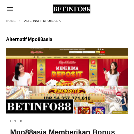
HOME
ALTERNATIF MPO88ASIA
Alternatif Mpo88asia
FREEBET
Mpo88asia Memberikan Bonus