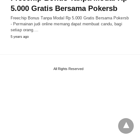
5.000 Gratis Bersama Pokersb
Freechip Bonus Tanpa Modal Rp 5.000 Gratis Bersama Pokersb
- Permainan judi online memang dapat membuat candu, bagi
setiap orang.…
5 years ago
All Rights Reserved