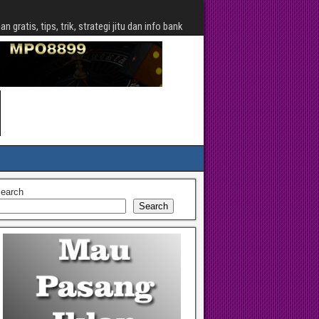
gratis, tips, trik, strategi jitu dan info bank
earch
Search