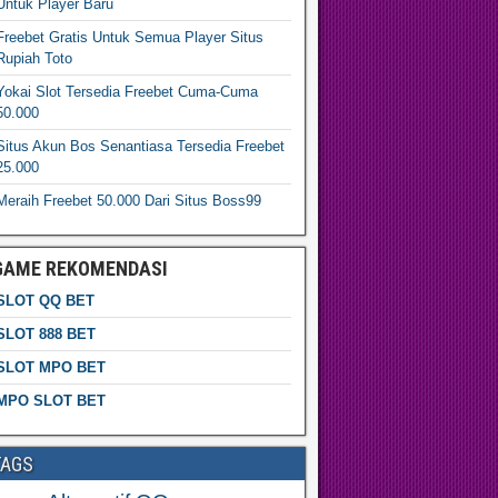
Untuk Player Baru
Freebet Gratis Untuk Semua Player Situs
Rupiah Toto
Yokai Slot Tersedia Freebet Cuma-Cuma
50.000
Situs Akun Bos Senantiasa Tersedia Freebet
25.000
Meraih Freebet 50.000 Dari Situs Boss99
GAME REKOMENDASI
SLOT QQ BET
SLOT 888 BET
SLOT MPO BET
MPO SLOT BET
TAGS