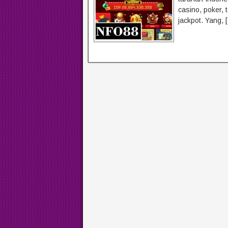
casino, poker,
jackpot. Yang, 