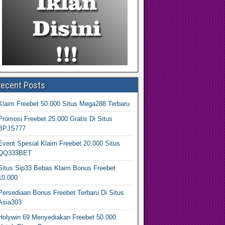
ecent Posts
Klaim Freebet 50.000 Situs Mega288 Terbaru
Promosi Freebet 25.000 Gratis Di Situs
BPJS777
Event Spesial Klaim Freebet 20.000 Situs
QQ333BET
Situs Sip33 Bebas Klaim Bonus Freebet
10.000
Persediaan Bonus Freebet Terbaru Di Situs
Asia303
Holywin 69 Menyediakan Freebet 50.000