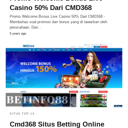
Casino 50% Dari CMD368
Promo Welcome Bonus Live Casino 50% Dari CMD368 -
Membahas soal promosi dan bonus yang di tawarkan oleh
perusahaan. Dari…
5 years ago
SITUS TOP 10
Cmd368 Situs Betting Online