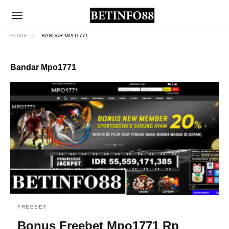
HOME
BANDAR MPO1771
Bandar Mpo1771
FREEBET
Bonus Freebet Mpo1771 Rp