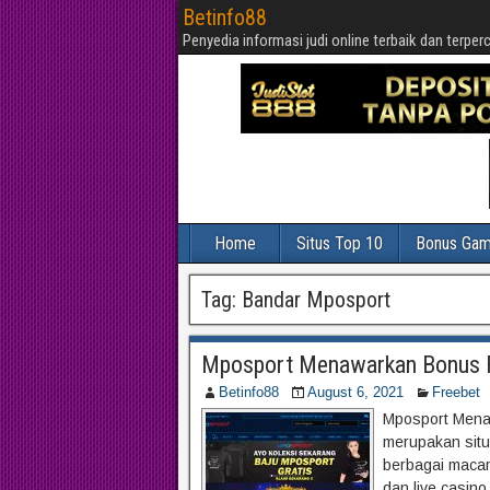
Betinfo88
Penyedia informasi judi online terbaik dan terperca
Home
Situs Top 10
Bonus Ga
Tag:
Bandar Mposport
Mposport Menawarkan Bonus F
Betinfo88
August 6, 2021
Freebet
Mposport Mena
merupakan situ
berbagai macam 
dan live casin