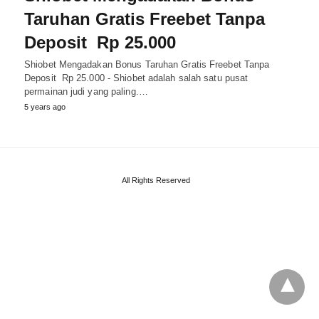
Taruhan Gratis Freebet Tanpa
Deposit Rp 25.000
Shiobet Mengadakan Bonus Taruhan Gratis Freebet Tanpa
Deposit Rp 25.000 - Shiobet adalah salah satu pusat
permainan judi yang paling.…
5 years ago
All Rights Reserved