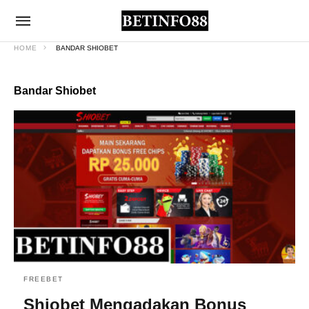
HOME
BANDAR SHIOBET
Bandar Shiobet
FREEBET
Shiobet Mengadakan Bonus