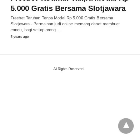
5.000 Gratis Bersama Slotjawara
Freebet Taruhan Tanpa Modal Rp 5.000 Gratis Bersama
Slotjawara - Permainan judi online memang dapat membuat
candu, bagi setiap orang.…
5 years ago
All Rights Reserved