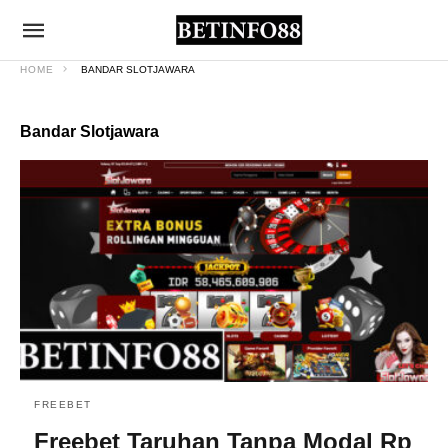
HOME
BANDAR SLOTJAWARA
Bandar Slotjawara
FREEBET
Freebet Taruhan Tanpa Modal Rp