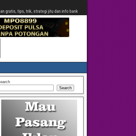
gratis, tips, trik, strategi jitu dan info bank
earch
Search