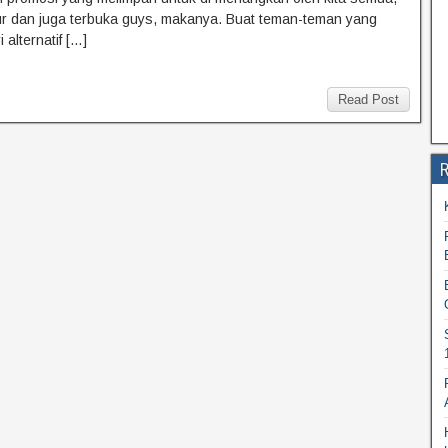
ujur dan juga terbuka guys, makanya. Buat teman-teman yang
alternatif […]
Read Post
R