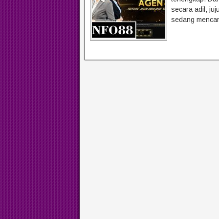
secara adil, j
sedang mencari 