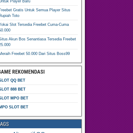
Untuk Player Baru
Freebet Gratis Untuk Semua Player Situs
Rupiah Toto
Yokai Slot Tersedia Freebet Cuma-Cuma
50.000
Situs Akun Bos Senantiasa Tersedia Freebet
25.000
Meraih Freebet 50.000 Dari Situs Boss99
GAME REKOMENDASI
SLOT QQ BET
SLOT 888 BET
SLOT MPO BET
MPO SLOT BET
TAGS