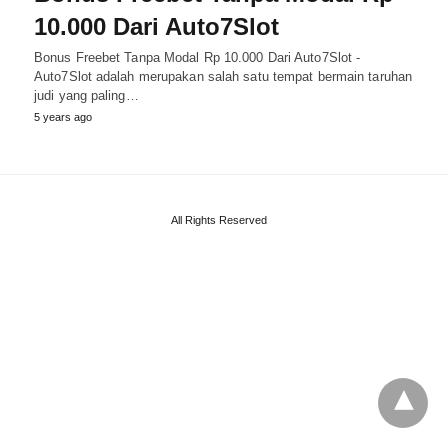
10.000 Dari Auto7Slot
Bonus Freebet Tanpa Modal Rp 10.000 Dari Auto7Slot -
Auto7Slot adalah merupakan salah satu tempat bermain taruhan
judi yang paling…
5 years ago
All Rights Reserved