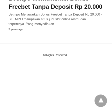
Freebet Tanpa Deposit Rp 20.000
Betmpo Menawarkan Bonus Freebet Tanpa Deposit Rp 20.000 -
BETMPO merupakan situs judi slot online resmi dan
terpercaya. Yang menyediakan…
5 years ago
All Rights Reserved