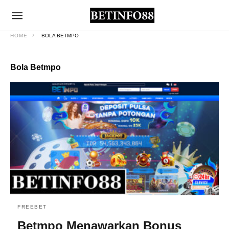
HOME
BOLA BETMPO
Bola Betmpo
FREEBET
Betmpo Menawarkan Bonus