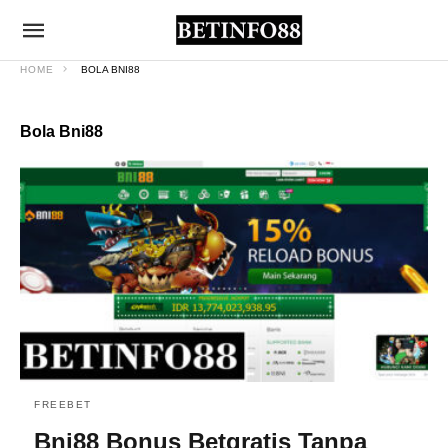
HOME
BOLA BNI88
Bola Bni88
FREEBET
Bni88 Bonus Betgratis Tanpa