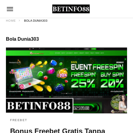
HOME
BOLA DUNIA303
Bola Dunia303
FREEBET
Bonus Freebet Gratis Tanpa