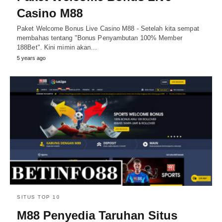
Casino M88
Paket Welcome Bonus Live Casino M88 - Setelah kita sempat
membahas tentang "Bonus Penyambutan 100% Member
188Bet". Kini mimin akan…
5 years ago
SITUS TOP 10
M88 Penyedia Taruhan Situs