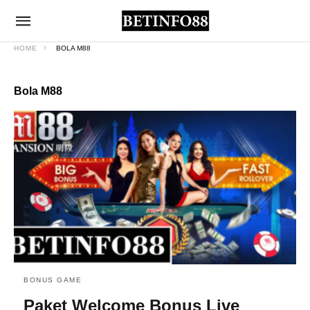
HOME
BOLA M88
Bola M88
BONUS GAME
Paket Welcome Bonus Live