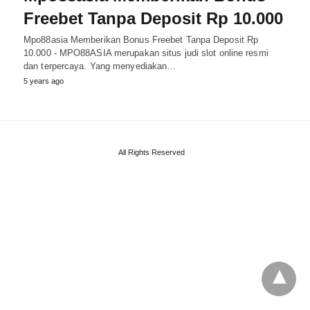
Freebet Tanpa Deposit Rp 10.000
Mpo88asia Memberikan Bonus Freebet Tanpa Deposit Rp
10.000 - MPO88ASIA merupakan situs judi slot online resmi
dan terpercaya. Yang menyediakan…
5 years ago
All Rights Reserved