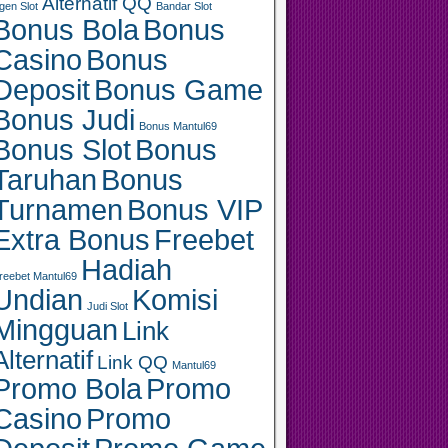
Alternatif QQ
gen Slot
Bandar Slot
Bonus Bola
Bonus
Casino
Bonus
Deposit
Bonus Game
Bonus Judi
Bonus Mantul69
Bonus Slot
Bonus
Taruhan
Bonus
Turnamen
Bonus VIP
Freebet
Extra Bonus
Hadiah
reebet Mantul69
Undian
Komisi
Judi Slot
Mingguan
Link
Alternatif
Link QQ
Mantul69
Promo Bola
Promo
Promo
Casino