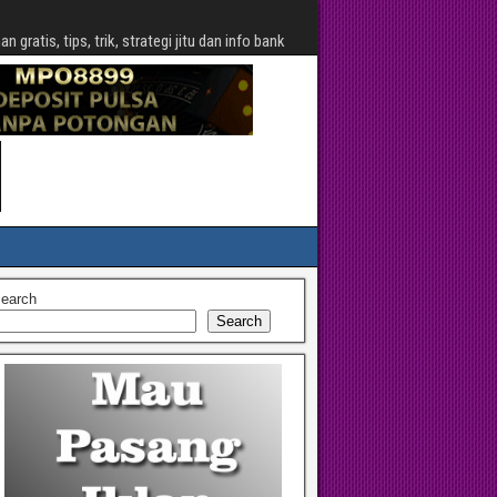
gratis, tips, trik, strategi jitu dan info bank
earch
Search