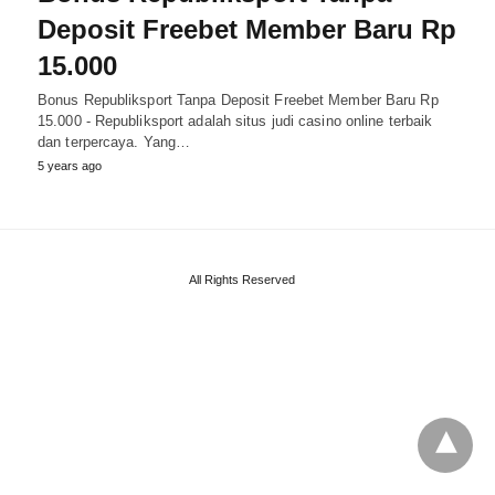
Deposit Freebet Member Baru Rp
15.000
Bonus Republiksport Tanpa Deposit Freebet Member Baru Rp
15.000 - Republiksport adalah situs judi casino online terbaik
dan terpercaya. Yang…
5 years ago
All Rights Reserved