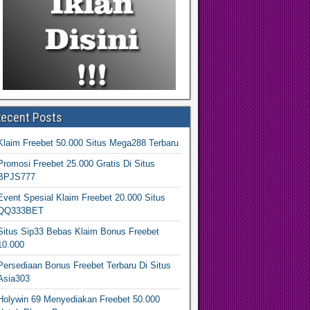
ecent Posts
Klaim Freebet 50.000 Situs Mega288 Terbaru
Promosi Freebet 25.000 Gratis Di Situs
BPJS777
Event Spesial Klaim Freebet 20.000 Situs
QQ333BET
Situs Sip33 Bebas Klaim Bonus Freebet
10.000
Persediaan Bonus Freebet Terbaru Di Situs
Asia303
Holywin 69 Menyediakan Freebet 50.000