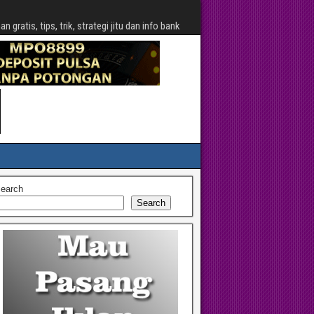
gratis, tips, trik, strategi jitu dan info bank
earch
Search