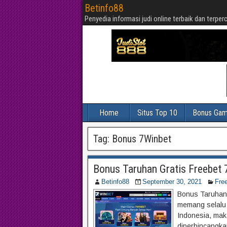
Betinfo88
Penyedia informasi judi online terbaik dan terperca
Home
Situs Top 10
Bonus Ga
Tag:
Bonus 7Winbet
Bonus Taruhan Gratis Freebet
Betinfo88
September 30, 2021
Fre
Bonus Taruhan 
memang selalu h
Indonesia, mak
diperbincangkan