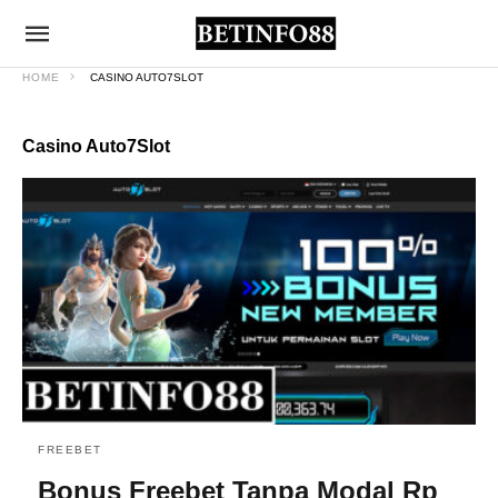
HOME
CASINO AUTO7SLOT
Casino Auto7Slot
FREEBET
Bonus Freebet Tanpa Modal Rp