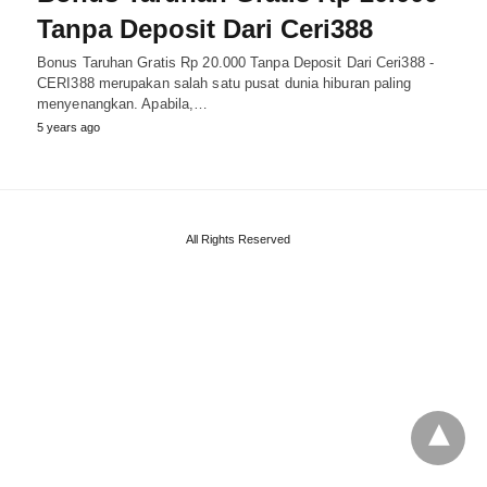
Tanpa Deposit Dari Ceri388
Bonus Taruhan Gratis Rp 20.000 Tanpa Deposit Dari Ceri388 -
CERI388 merupakan salah satu pusat dunia hiburan paling
menyenangkan. Apabila,…
5 years ago
All Rights Reserved