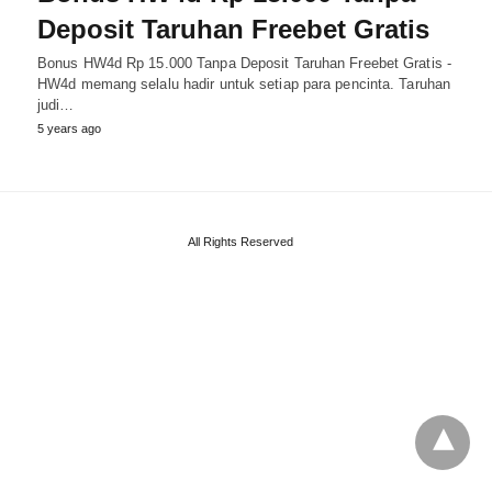
Deposit Taruhan Freebet Gratis
Bonus HW4d Rp 15.000 Tanpa Deposit Taruhan Freebet Gratis -
HW4d memang selalu hadir untuk setiap para pencinta. Taruhan
judi…
5 years ago
All Rights Reserved