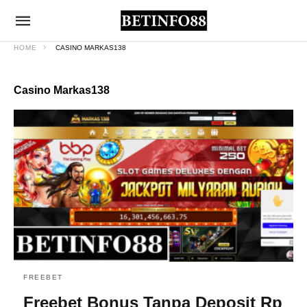
HOME
CASINO MARKAS138
Casino Markas138
FREEBET
Freebet Bonus Tanpa Deposit Rp