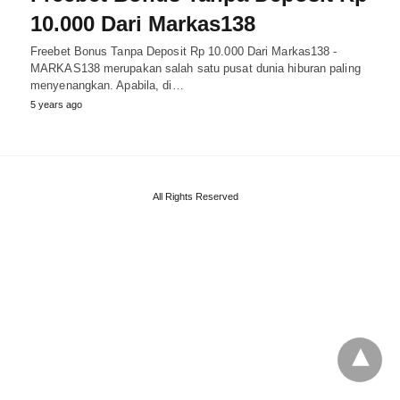
10.000 Dari Markas138
Freebet Bonus Tanpa Deposit Rp 10.000 Dari Markas138 -
MARKAS138 merupakan salah satu pusat dunia hiburan paling
menyenangkan. Apabila, di…
5 years ago
All Rights Reserved