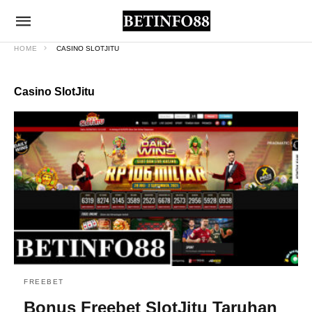
HOME
CASINO SLOTJITU
Casino SlotJitu
FREEBET
Bonus Freebet SlotJitu Taruhan