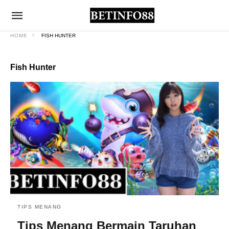
HOME
FISH HUNTER
Fish Hunter
TIPS MENANG
Tips Menang Bermain Taruhan