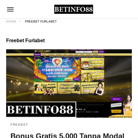
HOME
FREEBET FURLABET
Freebet Furlabet
FREEBET
Bonus Gratis 5.000 Tanpa Modal