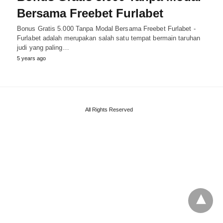
Bersama Freebet Furlabet
Bonus Gratis 5.000 Tanpa Modal Bersama Freebet Furlabet -
Furlabet adalah merupakan salah satu tempat bermain taruhan
judi yang paling…
5 years ago
All Rights Reserved