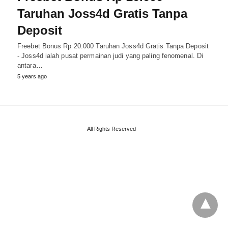
Taruhan Joss4d Gratis Tanpa
Deposit
Freebet Bonus Rp 20.000 Taruhan Joss4d Gratis Tanpa Deposit
- Joss4d ialah pusat permainan judi yang paling fenomenal. Di
antara…
5 years ago
All Rights Reserved