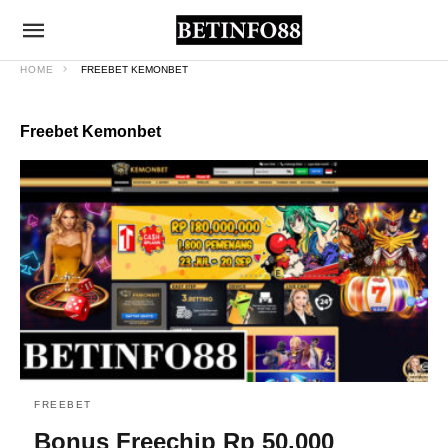
HOME
FREEBET KEMONBET
Freebet Kemonbet
FREEBET
Bonus Freechip Rp 50.000