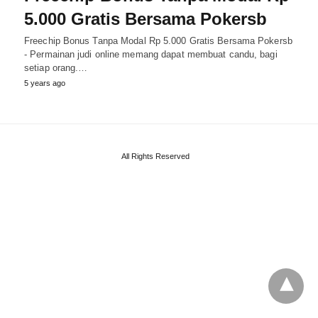
5.000 Gratis Bersama Pokersb
Freechip Bonus Tanpa Modal Rp 5.000 Gratis Bersama Pokersb
- Permainan judi online memang dapat membuat candu, bagi
setiap orang.…
5 years ago
All Rights Reserved