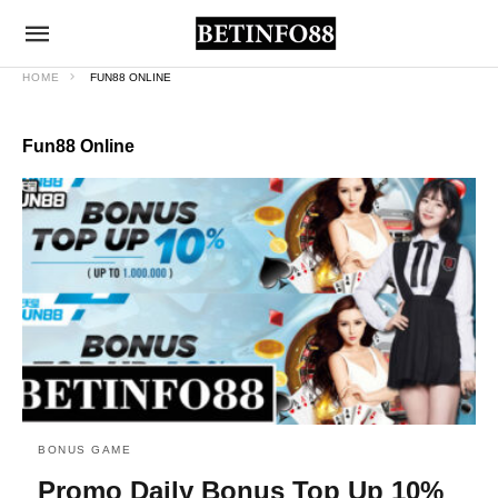
HOME
FUN88 ONLINE
Fun88 Online
BONUS GAME
Promo Daily Bonus Top Up 10%