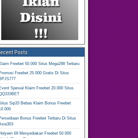
ecent Posts
Klaim Freebet 50.000 Situs Mega288 Terbaru
Promosi Freebet 25.000 Gratis Di Situs
BPJS777
Event Spesial Klaim Freebet 20.000 Situs
QQ333BET
Situs Sip33 Bebas Klaim Bonus Freebet
10.000
Persediaan Bonus Freebet Terbaru Di Situs
Asia303
Holywin 69 Menyediakan Freebet 50.000