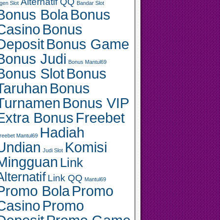
Alternatif QQ
gen Slot
Bandar Slot
Bonus Bola
Bonus
Casino
Bonus
Deposit
Bonus Game
Bonus Judi
Bonus Mantul69
Bonus Slot
Bonus
Taruhan
Bonus
Turnamen
Bonus VIP
Freebet
Extra Bonus
Hadiah
reebet Mantul69
Undian
Komisi
Judi Slot
Mingguan
Link
Alternatif
Link QQ
Mantul69
Promo Bola
Promo
Promo
Casino