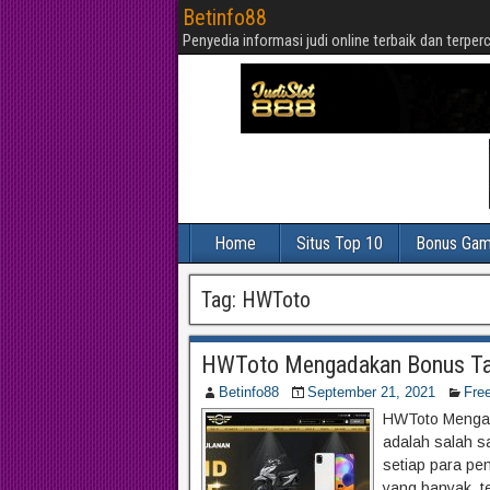
Betinfo88
Penyedia informasi judi online terbaik dan terperca
Home
Situs Top 10
Bonus Ga
Tag:
HWToto
HWToto Mengadakan Bonus Tar
Betinfo88
September 21, 2021
Fre
HWToto Mengad
adalah salah sa
setiap para pe
yang banyak, te