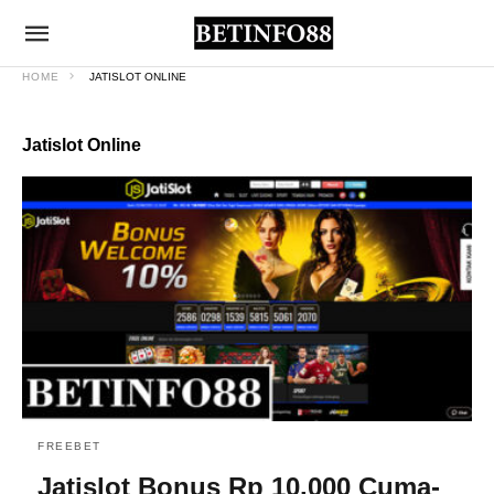
HOME
JATISLOT ONLINE
Jatislot Online
FREEBET
Jatislot Bonus Rp 10.000 Cuma-