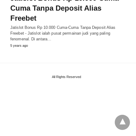
Cuma Tanpa Deposit Alias
Freebet
Jatislot Bonus Rp 10.000 Cuma-Cuma Tanpa Deposit Alias
Freebet - Jatislot ialah pusat permainan judi yang paling
fenomenal. Di antara…
5 years ago
All Rights Reserved