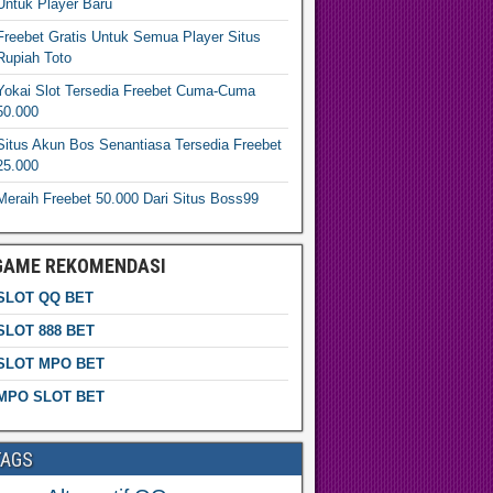
Untuk Player Baru
Freebet Gratis Untuk Semua Player Situs
Rupiah Toto
Yokai Slot Tersedia Freebet Cuma-Cuma
50.000
Situs Akun Bos Senantiasa Tersedia Freebet
25.000
Meraih Freebet 50.000 Dari Situs Boss99
GAME REKOMENDASI
SLOT QQ BET
SLOT 888 BET
SLOT MPO BET
MPO SLOT BET
TAGS