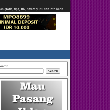
gratis, tips, trik, strategi jitu dan info bank
earch
Search