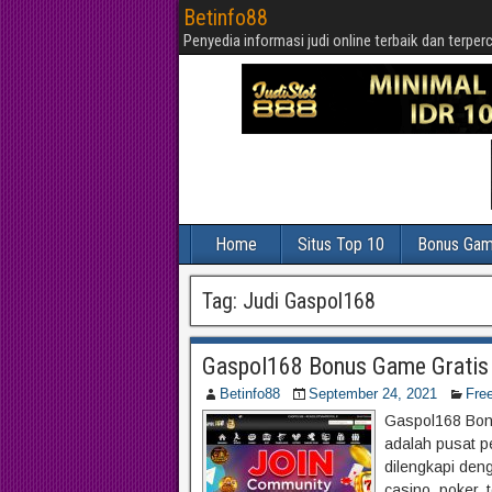
Betinfo88
Penyedia informasi judi online terbaik dan terperca
Home
Situs Top 10
Bonus Ga
Tag:
Judi Gaspol168
Gaspol168 Bonus Game Gratis 
Betinfo88
September 24, 2021
Fre
Gaspol168 Bon
adalah pusat p
dilengkapi deng
casino, poker,