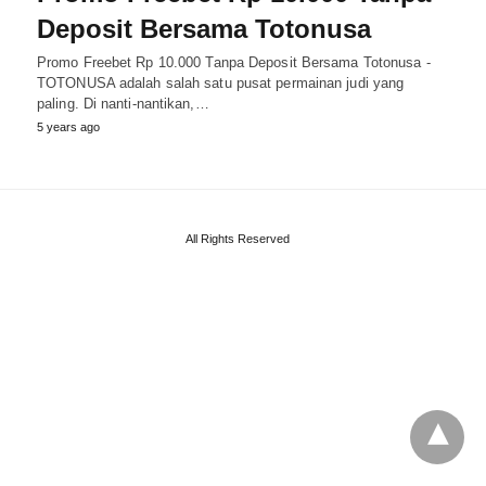
Deposit Bersama Totonusa
Promo Freebet Rp 10.000 Tanpa Deposit Bersama Totonusa -
TOTONUSA adalah salah satu pusat permainan judi yang
paling. Di nanti-nantikan,…
5 years ago
All Rights Reserved