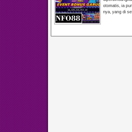
otomatis, ia pu
nya, yang di s