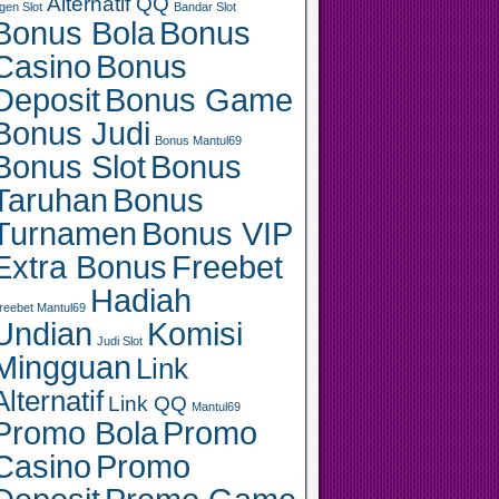
Alternatif QQ
gen Slot
Bandar Slot
Bonus Bola
Bonus
Casino
Bonus
Deposit
Bonus Game
Bonus Judi
Bonus Mantul69
Bonus Slot
Bonus
Taruhan
Bonus
Turnamen
Bonus VIP
Freebet
Extra Bonus
Hadiah
reebet Mantul69
Undian
Komisi
Judi Slot
Mingguan
Link
Alternatif
Link QQ
Mantul69
Promo Bola
Promo
Promo
Casino