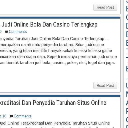
A
Read Post
Judi Online Bola Dan Casino Terlengkap
0
Comments
nyedia Taruhan Judi Online Bola Dan Casino Terlengkap –
erupakan salah satu penyedia taruhan. Situs judi online
onesia, yang telah memiliki banyak sekali koleksi-koleksi game
dimainkan oleh siapa saja. Seperti misalnya permainan judi online
m bentuk taruhan judi bola, casino, poker, slot, togel dan juga.
F
Read Post
kreditasi Dan Penyedia Taruhan Situs Online
p 10
Comments
udi Online Terakreditasi Dan Penyedia Taruhan Situs Online