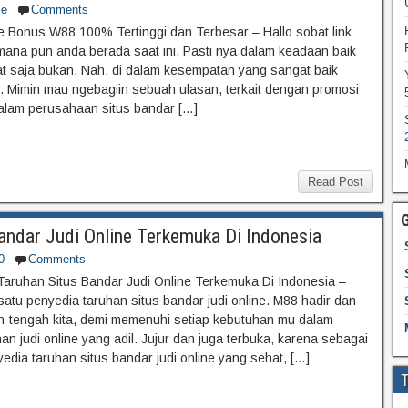
e
Comments
Bonus W88 100% Tertinggi dan Terbesar – Hallo sobat link
dimana pun anda berada saat ini. Pasti nya dalam keadaan baik
t saja bukan. Nah, di dalam kesempatan yang sangat baik
ini. Mimin mau ngebagiin sebuah ulasan, terkait dengan promosi
alam perusahaan situs bandar […]
Read Post
ndar Judi Online Terkemuka Di Indonesia
0
Comments
aruhan Situs Bandar Judi Online Terkemuka Di Indonesia –
atu penyedia taruhan situs bandar judi online. M88 hadir dan
gah-tengah kita, demi memenuhi setiap kebutuhan mu dalam
an judi online yang adil. Jujur dan juga terbuka, karena sebagai
edia taruhan situs bandar judi online yang sehat, […]