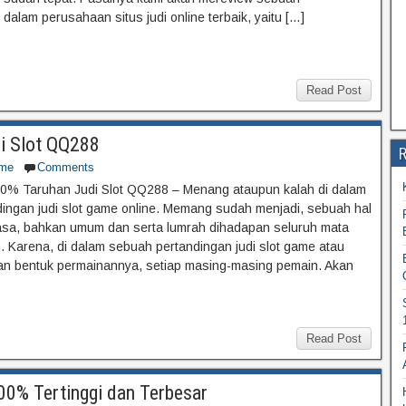
alam perusahaan situs judi online terbaik, yaitu […]
Read Post
i Slot QQ288
R
me
Comments
0% Taruhan Judi Slot QQ288 – Menang ataupun kalah di dalam
ingan judi slot game online. Memang sudah menjadi, sebuah hal
asa, bahkan umum dan serta lumrah dihadapan seluruh mata
. Karena, di dalam sebuah pertandingan judi slot game atau
an bentuk permainannya, setiap masing-masing pemain. Akan
Read Post
% Tertinggi dan Terbesar