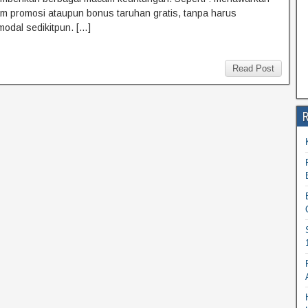
 promosi ataupun bonus taruhan gratis, tanpa harus
odal sedikitpun. […]
Read Post
R