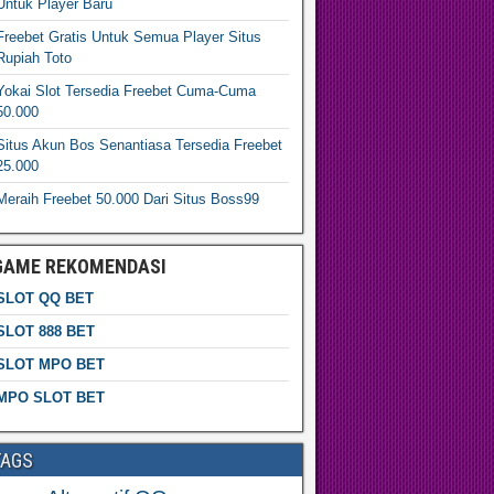
Untuk Player Baru
Freebet Gratis Untuk Semua Player Situs
Rupiah Toto
Yokai Slot Tersedia Freebet Cuma-Cuma
50.000
Situs Akun Bos Senantiasa Tersedia Freebet
25.000
Meraih Freebet 50.000 Dari Situs Boss99
GAME REKOMENDASI
SLOT QQ BET
SLOT 888 BET
SLOT MPO BET
MPO SLOT BET
TAGS