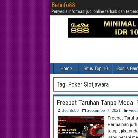
Betinfo88
Penyedia informasi judi online terbaik dan terperca
Home
Situs Top 10
Bonus Ga
Tag:
Poker Slotjawara
Freebet Taruhan Tanpa Modal 
Betinfo88
September 7, 2021
Freeb
Freebet Taruha
Permainan judi
tetapi, jika and
yang berani me