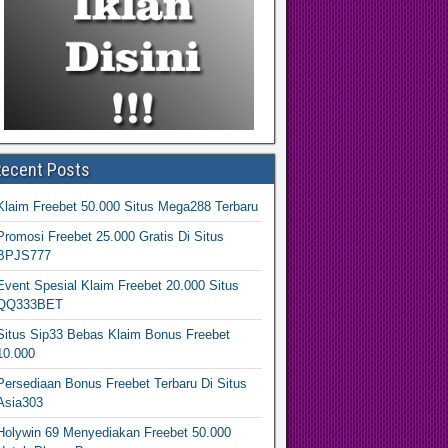
ecent Posts
Klaim Freebet 50.000 Situs Mega288 Terbaru
Promosi Freebet 25.000 Gratis Di Situs
BPJS777
Event Spesial Klaim Freebet 20.000 Situs
QQ333BET
Situs Sip33 Bebas Klaim Bonus Freebet
10.000
Persediaan Bonus Freebet Terbaru Di Situs
Asia303
Holywin 69 Menyediakan Freebet 50.000