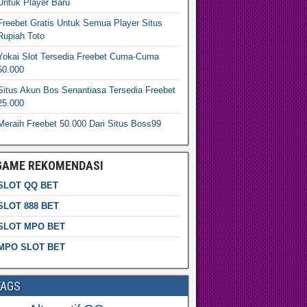
Untuk Player Baru
Freebet Gratis Untuk Semua Player Situs
Rupiah Toto
Yokai Slot Tersedia Freebet Cuma-Cuma
50.000
Situs Akun Bos Senantiasa Tersedia Freebet
25.000
Meraih Freebet 50.000 Dari Situs Boss99
GAME REKOMENDASI
SLOT QQ BET
SLOT 888 BET
SLOT MPO BET
MPO SLOT BET
TAGS