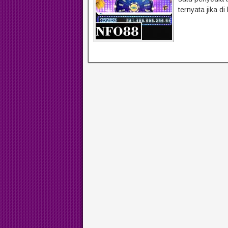
ternyata jika d