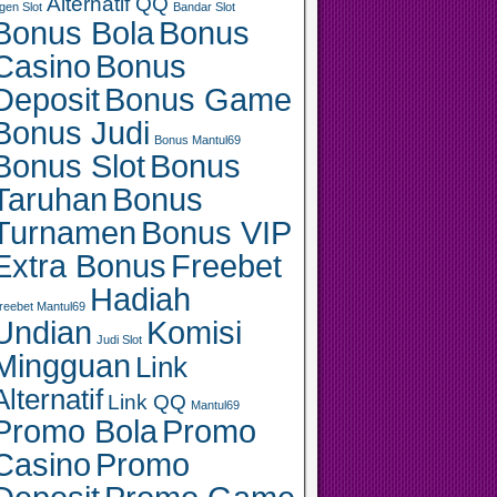
Alternatif QQ
gen Slot
Bandar Slot
Bonus Bola
Bonus
Casino
Bonus
Deposit
Bonus Game
Bonus Judi
Bonus Mantul69
Bonus Slot
Bonus
Taruhan
Bonus
Turnamen
Bonus VIP
Freebet
Extra Bonus
Hadiah
reebet Mantul69
Undian
Komisi
Judi Slot
Mingguan
Link
Alternatif
Link QQ
Mantul69
Promo Bola
Promo
Promo
Casino