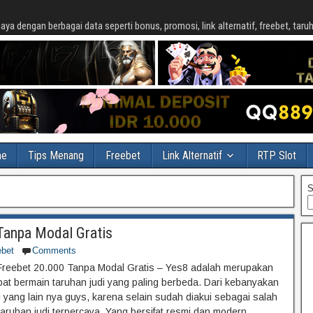
ya dengan berbagai data seperti bonus, promosi, link alternatif, freebet, taruhan 
me
Tips Menang
Freebet
Link Alternatif
RTP Slot
S
Tanpa Modal Gratis
ebet
Comments
reebet 20.000 Tanpa Modal Gratis – Yes8 adalah merupakan
pat bermain taruhan judi yang paling berbeda. Dari kebanyakan
ne yang lain nya guys, karena selain sudah diakui sebagai salah
aruhan judi terpercaya. Yang bersifat resmi dan modern,